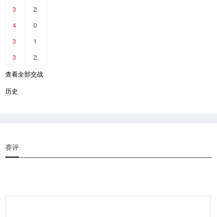
3
2
4
0
3
1
3
2
查看全部交战
历史
赛评