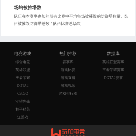
场均被推塔数
队伍在本赛事参加的所有比赛中平均每场被摧毁的防御塔数量。队
伍被摧毁防御塔总数 / 队伍比赛总场次
电竞游戏
热门推荐
数据库
综合电竞
赛事库
英雄联盟赛事
英雄联盟
游戏比赛
王者荣耀赛事
王者荣耀
游戏直播
DOTA2赛事
DOTA2
游戏视频
CS:GO
游戏排行榜
守望先锋
和平精英
泛游戏