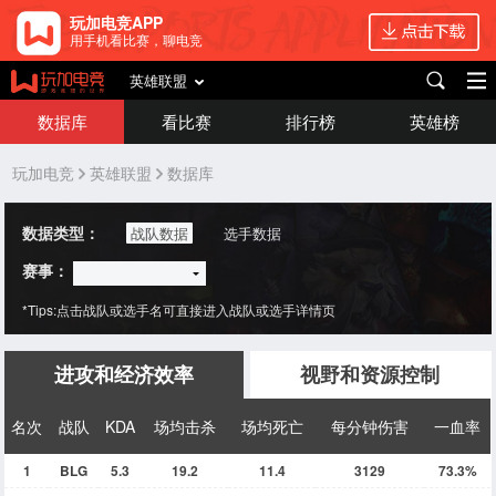
玩加电竞APP
用手机看比赛，聊电竞
英雄联盟
数据库
看比赛
排行榜
英雄榜
玩加电竞
英雄联盟
数据库
数据类型：
战队数据
选手数据
赛事：
*Tips:点击战队或选手名可直接进入战队或选手详情页
进攻和经济效率
视野和资源控制
名次
战队
KDA
场均击杀
场均死亡
每分钟伤害
一血率
1
BLG
5.3
19.2
11.4
3129
73.3%