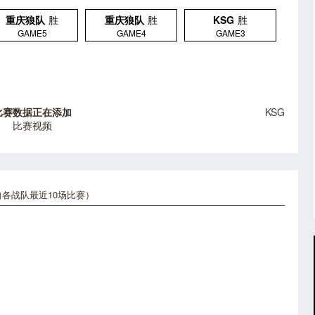
重庆狼队
胜
重庆狼队
胜
KSG
胜
GAME5
GAME4
GAME3
比赛数据正在添加
KSG
比赛视频
各战队最近10场比赛）