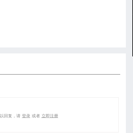
以回复，请
登录
或者
立即注册