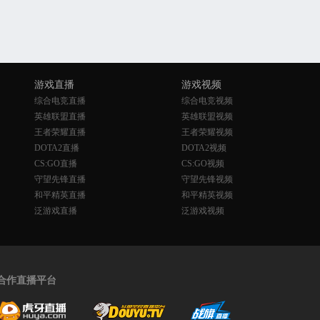
游戏直播
游戏视频
综合电竞直播
综合电竞视频
英雄联盟直播
英雄联盟视频
王者荣耀直播
王者荣耀视频
DOTA2直播
DOTA2视频
CS:GO直播
CS:GO视频
守望先锋直播
守望先锋视频
和平精英直播
和平精英视频
泛游戏直播
泛游戏视频
合作直播平台