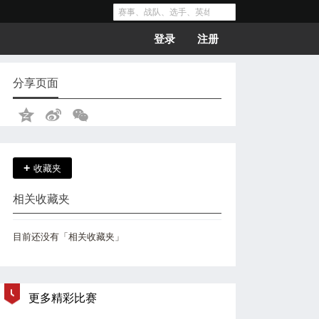
登录
注册
分享页面
+
收藏夹
相关收藏夹
目前还没有「相关收藏夹」
更多精彩比赛