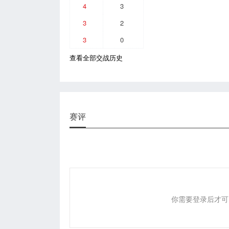
4
3
3
2
3
0
查看全部交战历史
赛评
你需要登录后才可