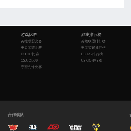
游戏比赛
游戏排行榜
英雄联盟比赛
英雄联盟排行榜
王者荣耀比赛
王者荣耀排行榜
DOTA2比赛
DOTA2排行榜
CS:GO比赛
CS:GO排行榜
守望先锋比赛
合作战队