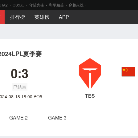
OTA2
CS:GO
守望先锋
和平精英
穿越火线
赛
排行榜
英雄榜
APP
2024LPL夏季赛
0:3
已结束
TES
024-08-18 18:00 BO5
GAME 2
GAME 3