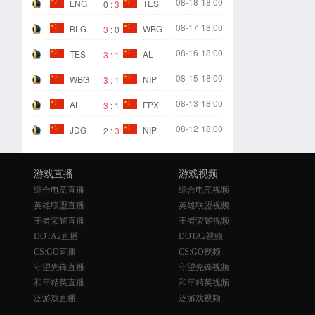
08-18
18:00
LNG
TES
0
:
3
08-17
18:00
BLG
WBG
3
:
0
08-16
18:00
TES
AL
3
:
1
08-15
18:00
WBG
NIP
3
:
1
08-13
18:00
AL
FPX
3
:
1
08-12
18:00
JDG
NIP
2
:
3
游戏直播
游戏视频
综合电竞直播
综合电竞视频
英雄联盟直播
英雄联盟视频
王者荣耀直播
王者荣耀视频
DOTA2直播
DOTA2视频
CS:GO直播
CS:GO视频
守望先锋直播
守望先锋视频
和平精英直播
和平精英视频
泛游戏直播
泛游戏视频