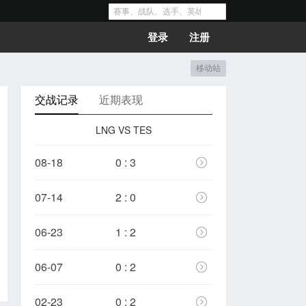
登录
注册
移动站
交战记录
近期表现
LNG VS TES
08-18
0 : 3
07-14
2 : 0
06-23
1 : 2
06-07
0 : 2
02-23
0 : 2