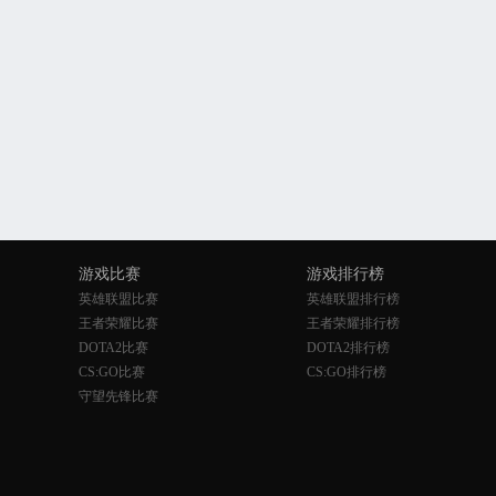
游戏比赛
游戏排行榜
英雄联盟比赛
英雄联盟排行榜
王者荣耀比赛
王者荣耀排行榜
DOTA2比赛
DOTA2排行榜
CS:GO比赛
CS:GO排行榜
守望先锋比赛