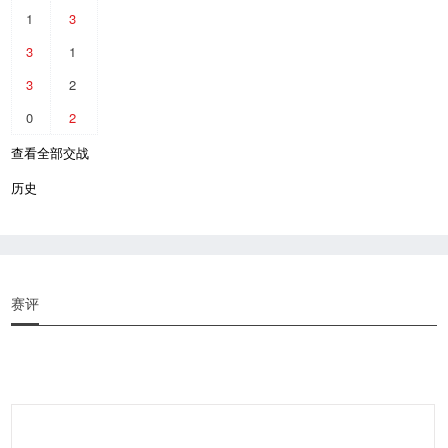
1
3
3
1
3
2
0
2
查看全部交战
历史
赛评