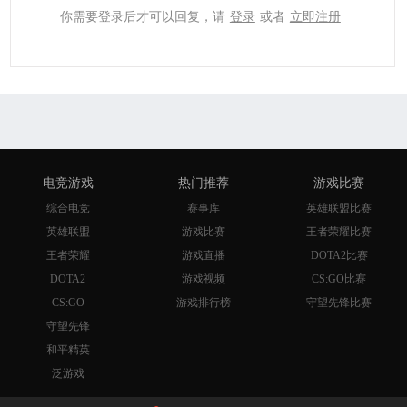
你需要登录后才可以回复，请
登录
或者
立即注册
电竞游戏
热门推荐
游戏比赛
综合电竞
赛事库
英雄联盟比赛
英雄联盟
游戏比赛
王者荣耀比赛
王者荣耀
游戏直播
DOTA2比赛
DOTA2
游戏视频
CS:GO比赛
CS:GO
游戏排行榜
守望先锋比赛
守望先锋
和平精英
泛游戏