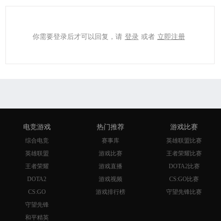
你需要登录后才可以回复，请
登录
或者
立即注册
电竞游戏
热门推荐
游戏比赛
综合电竞
赛事库
英雄联盟比赛
英雄联盟
游戏比赛
王者荣耀比赛
王者荣耀
游戏直播
DOTA2比赛
DOTA2
游戏视频
CS:GO比赛
CS:GO
游戏排行榜
守望先锋比赛
守望先锋
和平精英