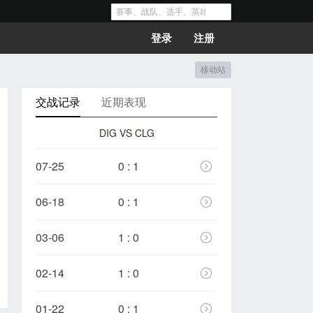
登录
注册
移动站
交战记录
近期表现
DIG VS CLG
07-25
0 : 1
06-18
0 : 1
03-06
1 : 0
02-14
1 : 0
01-22
0 : 1