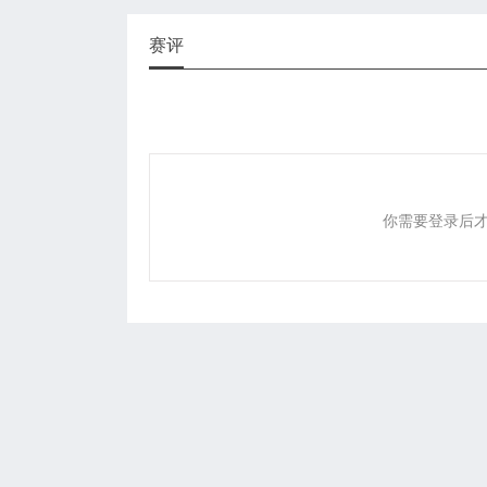
赛评
你需要登录后