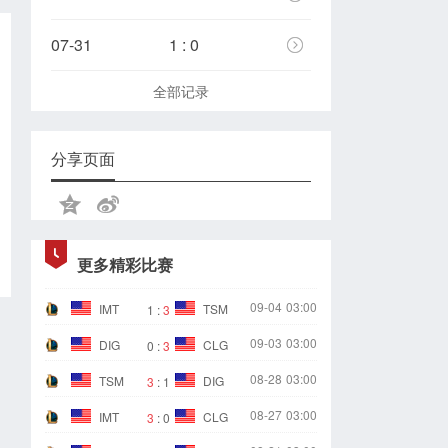
07-31
1 : 0
全部记录
分享页面
更多精彩比赛
09-04
03:00
IMT
TSM
1
:
3
09-03
03:00
DIG
CLG
0
:
3
08-28
03:00
TSM
DIG
3
:
1
08-27
03:00
IMT
CLG
3
:
0