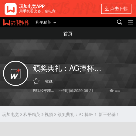
玩加电竞APP
用手机看比赛，聊电竞
和平精英
首页
颁奖典礼：AG捧杯！ 新王登基！
收藏
上传时间:2020-06-21
PEL和平精英职业联赛
22792
玩加电竞
和平精英
视频
颁奖典礼：AG捧杯！ 新王登基！