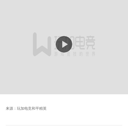
来源：玩加电竞和平精英