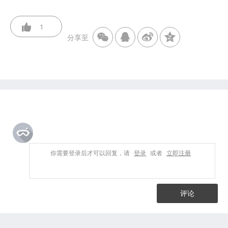
1
分享至
你需要登录后才可以回复，请
登录
或者
立即注册
评论