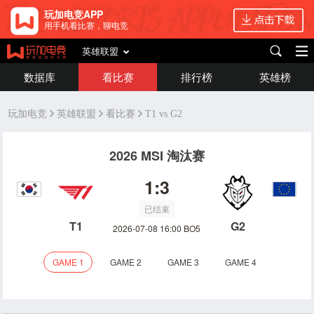
玩加电竞APP
用手机看比赛，聊电竞
英雄联盟
数据库
看比赛
排行榜
英雄榜
玩加电竞
英雄联盟
看比赛
T1 vs G2
2026 MSI 淘汰赛
1:3
已结束
T1
G2
2026-07-08 16:00 BO5
GAME 1
GAME 2
GAME 3
GAME 4