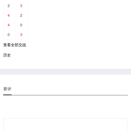
2
3
4
2
4
0
0
3
查看全部交战
历史
赛评