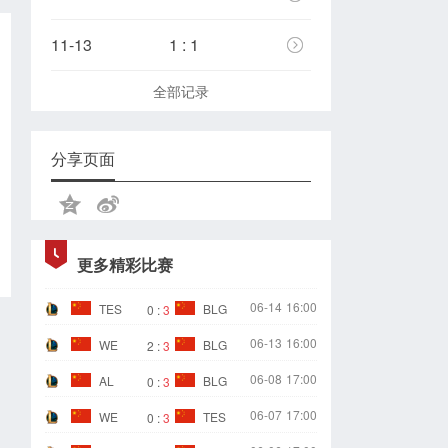
11-13
1 : 1
全部记录
分享页面
更多精彩比赛
06-14
16:00
TES
BLG
0
:
3
06-13
16:00
WE
BLG
2
:
3
06-08
17:00
AL
BLG
0
:
3
06-07
17:00
WE
TES
0
:
3