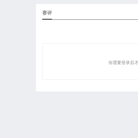
赛评
你需要登录后