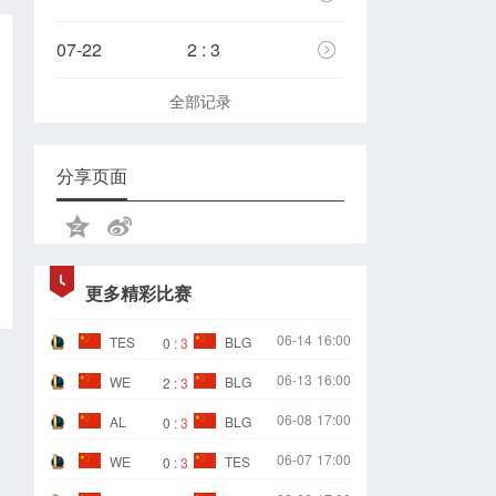
07-22
2 : 3
全部记录
分享页面
更多精彩比赛
06-14
16:00
TES
BLG
0
:
3
06-13
16:00
WE
BLG
2
:
3
06-08
17:00
AL
BLG
0
:
3
06-07
17:00
WE
TES
0
:
3