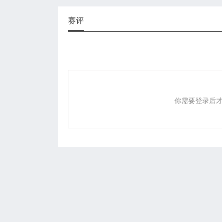
赛评
你需要登录后