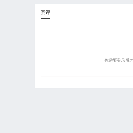
赛评
你需要登录后