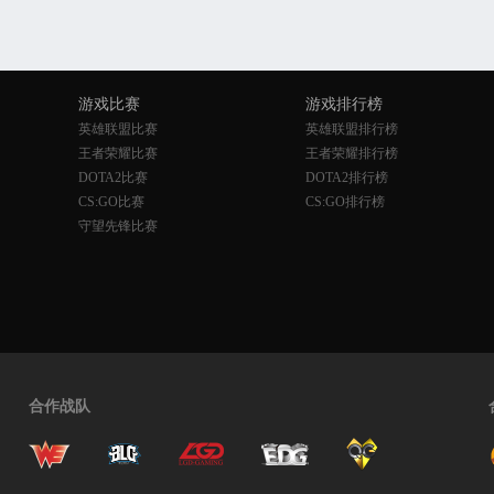
游戏比赛
游戏排行榜
英雄联盟比赛
英雄联盟排行榜
王者荣耀比赛
王者荣耀排行榜
DOTA2比赛
DOTA2排行榜
CS:GO比赛
CS:GO排行榜
守望先锋比赛
合作战队