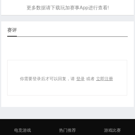
更多数据请下载玩加赛事App进行查看!
赛评
你需要登录后才可以回复，请
登录
或者
立即注册
电竞游戏
热门推荐
游戏比赛