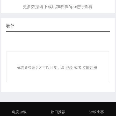
更多数据请下载玩加赛事App进行查看!
赛评
你需要登录后才可以回复，请
登录
或者
立即注册
电竞游戏
热门推荐
游戏比赛