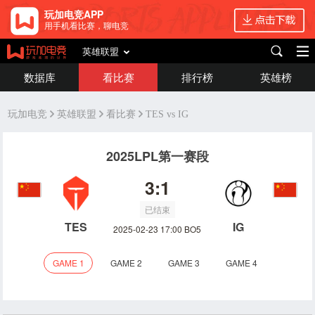
玩加电竞APP
用手机看比赛，聊电竞
英雄联盟
数据库
看比赛
排行榜
英雄榜
玩加电竞
英雄联盟
看比赛
TES vs IG
2025LPL第一赛段
3:1
已结束
TES
IG
2025-02-23 17:00 BO5
GAME 1
GAME 2
GAME 3
GAME 4