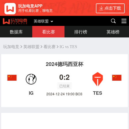
玩加电竞APP
用手机看比赛，聊电竞
英雄联盟
数据库
看比赛
排行榜
英雄榜
玩加电竞
英雄联盟
看比赛
IG vs TES
2024德玛西亚杯
0:2
已结束
IG
TES
2024-12-24 19:00 BO3