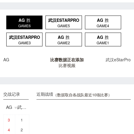
AG
胜
武汉ESTARPRO
AG
胜
胜
GAME6
GAME5
GAME4
武汉ESTARPRO
AG
胜
AG
胜
胜
GAME3
GAME2
GAME1
AG
比赛数据正在添加
武汉eStarPro
比赛视频
交战记录
近期战绩
（数据取自各战队最近10场比赛）
AG
武汉ESTARPRO
vs
3
1
4
2