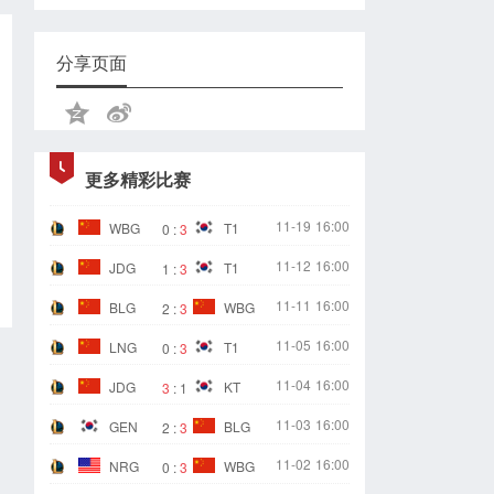
分享页面
更多精彩比赛
11-19
16:00
WBG
T1
0
:
3
11-12
16:00
JDG
T1
1
:
3
11-11
16:00
BLG
WBG
2
:
3
11-05
16:00
LNG
T1
0
:
3
11-04
16:00
JDG
KT
3
:
1
11-03
16:00
GEN
BLG
2
:
3
11-02
16:00
NRG
WBG
0
:
3