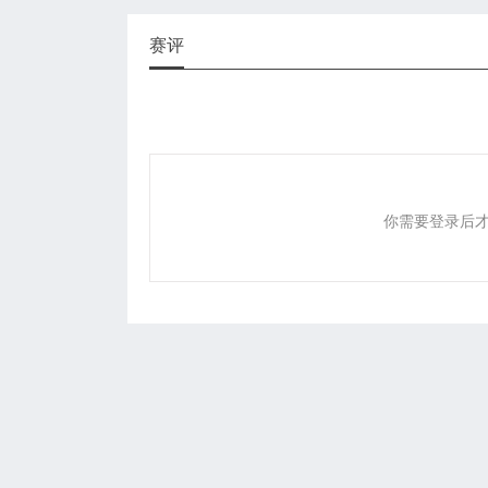
赛评
你需要登录后