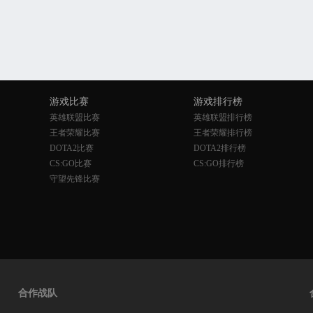
游戏比赛
游戏排行榜
英雄联盟比赛
英雄联盟排行榜
王者荣耀比赛
王者荣耀排行榜
DOTA2比赛
DOTA2排行榜
CS:GO比赛
CS:GO排行榜
守望先锋比赛
合作战队