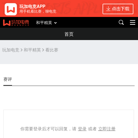
玩加电竞APP
用手机看比赛，聊电竞
和平精英
首页
玩加电竞
和平精英
看比赛
赛评
你需要登录后才可以回复，请
登录
或者
立即注册