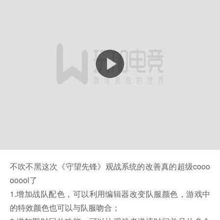
不吹不黑这次《守望先锋》观战系统的改善真的超级cooo
ooool了
1.增加战队配色，可以利用编辑器改变队服颜色，游戏中
的特效颜色也可以与队服吻合；