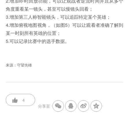
2.增加即时回放功能，可以让观战者逆流时间并且从多个
角度重看某一镜头，甚至可以慢镜头回看；
3.增加第三人称智能镜头，可以追踪特定某个英雄；
4.增加俯视地图视角，（如图5）可以让观看者准确了解到
某一时刻所有英雄的位置；
5.可以记录比赛中的选手数据。
来源：守望先锋
4
分享至