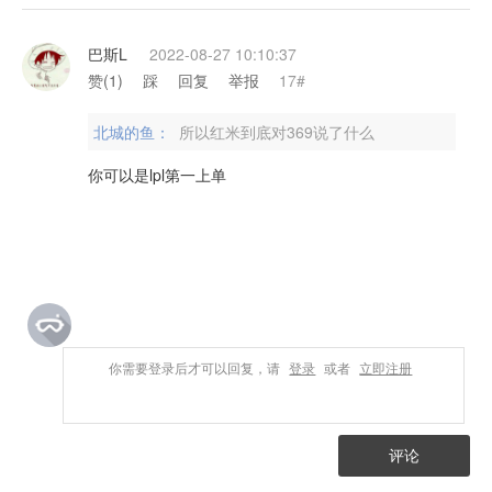
巴斯L
2022-08-27 10:10:37
赞(
1
)
踩
回复
举报
17#
北城的鱼：
所以红米到底对369说了什么
你可以是lpl第一上单
你需要登录后才可以回复，请
登录
或者
立即注册
评论