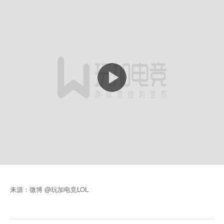
来源：微博 @玩加电竞LOL