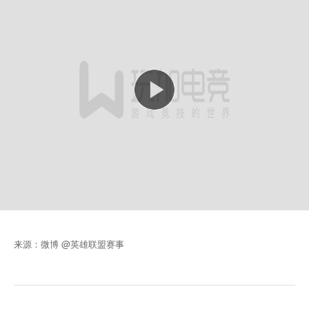
来源：微博 @英雄联盟赛事