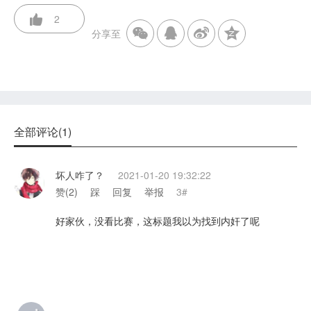
2
分享至
全部评论(1)
坏人咋了？
2021-01-20 19:32:22
赞(
2
)
踩
回复
举报
3#
好家伙，没看比赛，这标题我以为找到内奸了呢