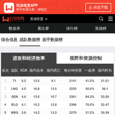
玩加电竞APP
用手机看比赛，聊电竞
英雄联盟
数据库
看比赛
排行榜
英雄榜
综合信息
战队数据榜
选手数据榜
进攻和经济效率
视野和资源控制
名次
战队
KDA
场均击杀
场均死亡
每分钟伤害
一血率
场均时长
1
T1
5.3
13.5
9.1
2141
41.2%
31:21
2
LNG
4.5
16.8
13.5
2235
50.0%
36:1
3
GEN
4.4
13.0
10.7
2301
64.3%
33:20
4
BLG
4.1
15.2
12.8
2396
70.0%
32:47
5
WBG
3.9
14.2
13.3
2270
31.2%
35:39