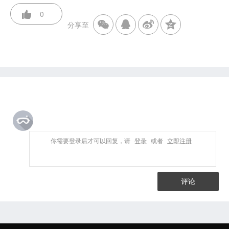
0
分享至
你需要登录后才可以回复，请
登录
或者
立即注册
评论