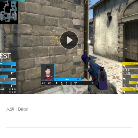
来源：Bilibili