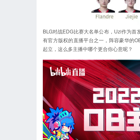
BLG对战EDG比赛大名单公布，Uzi作为
有官方版权的直播平台之一，阵容豪华的O
起立，这么多主播中哪个更合你心意呢？