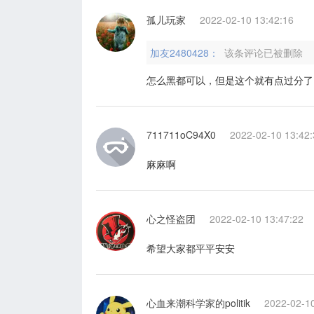
孤儿玩家
2022-02-10 13:42:16
加友2480428：
该条评论已被删除
怎么黑都可以，但是这个就有点过分了
711711oC94X0
2022-02-10 13:42:
麻麻啊
心之怪盗团
2022-02-10 13:47:22
希望大家都平平安安
心血来潮科学家的politik
2022-02-10