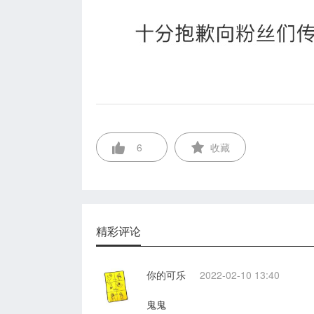
6
收藏
精彩评论
你的可乐
2022-02-10 13:40
鬼鬼