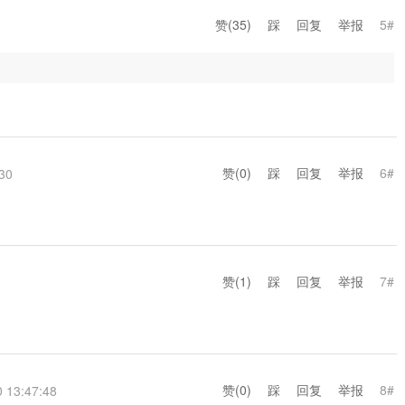
赞(
35
)
踩
回复
举报
5#
赞(
0
)
踩
回复
举报
6#
30
赞(
1
)
踩
回复
举报
7#
赞(
0
)
踩
回复
举报
8#
 13:47:48