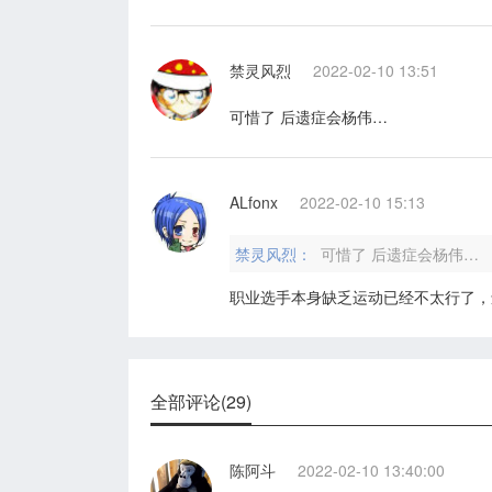
禁灵风烈
2022-02-10 13:51
可惜了 后遗症会杨伟…
ALfonx
2022-02-10 15:13
禁灵风烈：
可惜了 后遗症会杨伟…
职业选手本身缺乏运动已经不太行了，
全部评论(29)
陈阿斗
2022-02-10 13:40:00