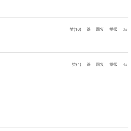
赞(
16
)
踩
回复
举报
3#
赞(
4
)
踩
回复
举报
4#