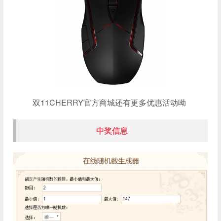
双11CHERRY官方商城还有更多优惠活动呦
中奖信息