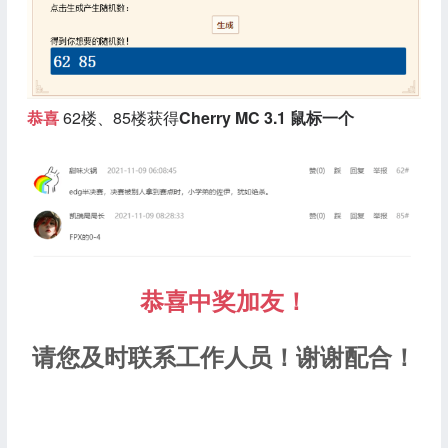
恭喜
62楼、85楼获得
Cherry MC 3.1 鼠标一个
恭喜中奖加友！
请您及时联系工作人员！谢谢配合！