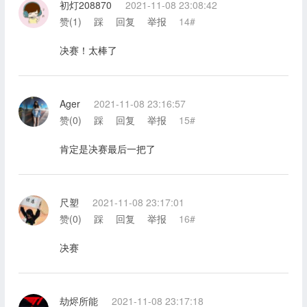
初灯208870
2021-11-08 23:08:42
赞(
1
)
踩
回复
举报
14#
决赛！太棒了
Ager
2021-11-08 23:16:57
赞(
0
)
踩
回复
举报
15#
肯定是决赛最后一把了
尺塑
2021-11-08 23:17:01
赞(
0
)
踩
回复
举报
16#
决赛
劫烬所能
2021-11-08 23:17:18