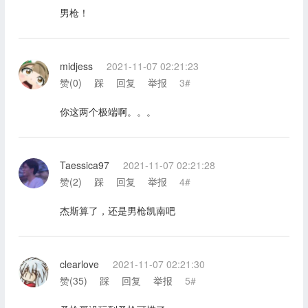
男枪！
midjess
2021-11-07 02:21:23
赞(
0
)
踩
回复
举报
3#
你这两个极端啊。。。
Taessica97
2021-11-07 02:21:28
赞(
2
)
踩
回复
举报
4#
杰斯算了，还是男枪凯南吧
clearlove
2021-11-07 02:21:30
赞(
35
)
踩
回复
举报
5#