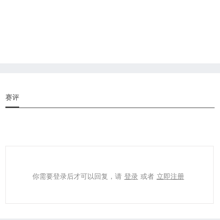
赛评
你需要登录后才可以回复，请
登录
或者
立即注册