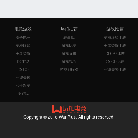
电竞游戏
热门推荐
游戏比赛
综合电竞
赛事库
英雄联盟比赛
英雄联盟
游戏比赛
王者荣耀比赛
王者荣耀
游戏直播
DOTA2比赛
DOTA2
游戏视频
CS:GO比赛
CS:GO
游戏排行榜
守望先锋比赛
守望先锋
和平精英
泛游戏
Copyright © 2018 WanPlus. All rights reserved.