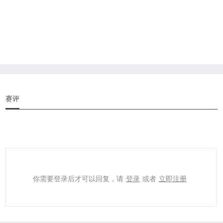
赛评
你需要登录后才可以回复，请
登录
或者
立即注册