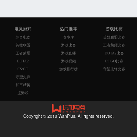
电竞游戏
热门推荐
游戏比赛
综合电竞
赛事库
英雄联盟比赛
英雄联盟
游戏比赛
王者荣耀比赛
王者荣耀
游戏直播
DOTA2比赛
DOTA2
游戏视频
CS:GO比赛
CS:GO
游戏排行榜
守望先锋比赛
守望先锋
和平精英
泛游戏
Copyright © 2018 WanPlus. All rights reserved.