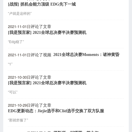
[战报] 抓机会能力顶级 EDG先下一城
“卢就是这样的”
2021-11-01日
评论了文章
[我是预言家] 2021全球总决赛半决赛预测机
“Edg稳了”
2021-11-01日
2021全球总决赛Moments：诸神黄昏
评论了视频
“1”
2021-10-30日
评论了文章
[我是预言家] 2021全球总决赛半决赛预测机
“可以”
2021-10-29日
评论了文章
EDG更新动态：Jiejie选手和Clid选手交换了双方队服
“那就舒服了”