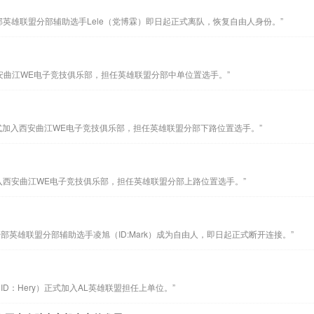
英雄联盟分部辅助选手Lele（党博霖）即日起正式离队，恢复自由人身份。”
西安曲江WE电子竞技俱乐部，担任英雄联盟分部中单位置选手。”
）正式加入西安曲江WE电子竞技俱乐部，担任英雄联盟分部下路位置选手。”
加入西安曲江WE电子竞技俱乐部，担任英雄联盟分部上路位置选手。”
英雄联盟分部辅助选手凌旭（ID:Mark）成为自由人，即日起正式断开连接。”
D：Hery）正式加入AL英雄联盟担任上单位。”