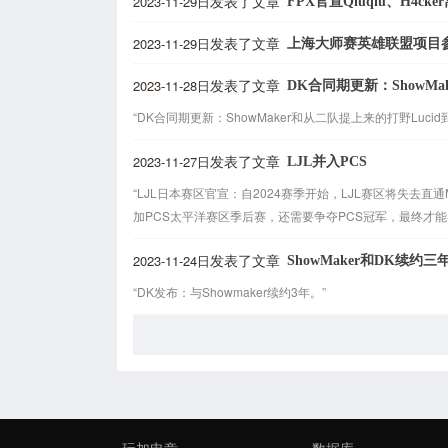
2023-11-29日
FPX官宣Qiuqiu、H4cke
发表了文章
2023-11-29日
上海大师赛英雄联盟项目
发表了文章
2023-11-28日
DK合同期更新：ShowMake
发表了文章
“DK合同期更新：ShowMaker和从二队提上来的打野Lucid
2023-11-27日
LJL并入PCS
发表了文章
“L JL日本赛区官宣：自2024赛季开始，LJL赛区将失去
加PCS太平洋赛区季后赛，还需要争夺PCS冠军，最终才能参
2023-11-24日
ShowMaker和DK续约三
发表了文章
“DK发布：与Showmaker续约3年。”