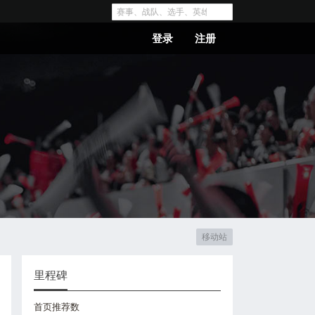
登录
注册
移动站
里程碑
首页推荐数