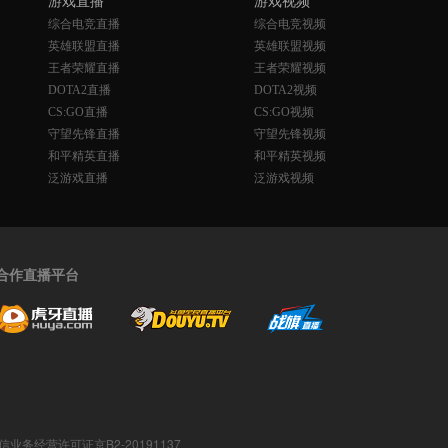
游戏直播
游戏视频
综合电竞直播
综合电竞视频
英雄联盟直播
英雄联盟视频
王者荣耀直播
王者荣耀视频
DOTA2直播
DOTA2视频
CS:GO直播
CS:GO视频
守望先锋直播
守望先锋视频
和平精英直播
和平精英视频
泛游戏直播
泛游戏视频
合作直播平台
值电信业务经营许可证京B2-20191137