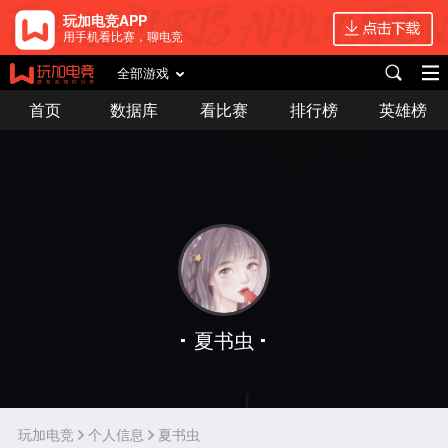
玩加电竞APP
用手机看比赛，聊电竞
全部游戏
首页
数据库
看比赛
排行榜
英雄榜
夏书虫
玩加电竞
个人信息
夏书虫