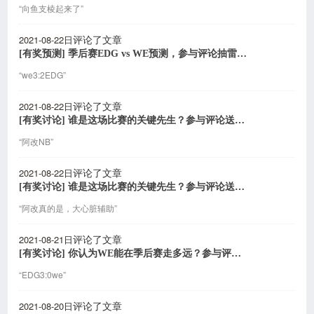
“向鱼支棱起来了”
2021-08-22日
评论了文章
[有奖预测] 季后赛EDG vs WE预测，参与评论抽雷柏电竞外设
“we3:2EDG”
2021-08-22日
评论了文章
[有奖讨论] 谁是这场比赛的关键先生？参与评论送雷柏电竞外设
“阿改NB”
2021-08-22日
评论了文章
[有奖讨论] 谁是这场比赛的关键先生？参与评论送雷柏电竞外设
“阿改真的是，大心脏辅助”
2021-08-21日
评论了文章
[有奖讨论] 你认为WE能在季后赛走多远？参与评论送雷柏机械键盘
“EDG3:0we”
2021-08-20日
评论了文章