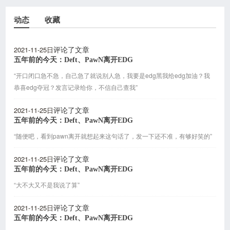
动态
收藏
2021-11-25日
评论了文章
五年前的今天：Deft、PawN离开EDG
“开口闭口急不急，自己急了就说别人急，我要是edg黑我给edg加油？我
恭喜edg夺冠？发言记录给你，不信自己查我”
2021-11-25日
评论了文章
五年前的今天：Deft、PawN离开EDG
“随便吧，看到pawn离开就想起来这句话了，发一下还不准，有够好笑的”
2021-11-25日
评论了文章
五年前的今天：Deft、PawN离开EDG
“大不大又不是我说了算”
2021-11-25日
评论了文章
五年前的今天：Deft、PawN离开EDG