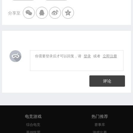
分享至
你需要登录后才可以回复，请
登录
或者
立即注册
评论
电竞游戏
热门推荐
综合电竞
赛事库
英雄联盟
游戏比赛