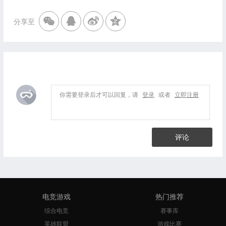
分享至
你需要登录后才可以回复，请
登录
或者
立即注册
评论
电竞游戏
热门推荐
综合电竞
赛事库
英雄联盟
游戏比赛