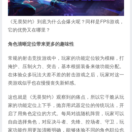
《无畏契约》到底为什么会爆火呢？同样是FPS游戏，
它的优势又在哪里？
角色清晰定位带来更多的趣味性
常规的射击竞技游戏中，玩家的功能定位较为模糊，打
掩护、压制火力、突击，基本根据装备来做功能分配。
在体验众多玩法大差不差的射击游戏之后，玩家对这一
类游戏似乎也在慢慢丧失新鲜感。
这也就是《无畏契约》观察到的痛点，所以它干脆从玩
家的功能定位上下手，抛弃用武器定位的传统玩法，开
启了用角色定位的方式。每局对战随机阵营，玩家可以
自由选择角色，对应决斗者、先锋、控场者、守卫，玩
家功能作用更加清晰明确，能够体验不同的角色职位也