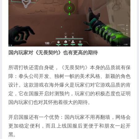
国内玩家对《无畏契约》也有更高的期待
所谓打铁还需自身硬，《无畏契约》本身的品质就有保
障：拳头公司开发、独树一帜的美术风格、新颖的角色
设计。这款游戏在海外爆火是玩家们对它游戏品质的肯
定，它在国服开启封测预约，玩家们的积极态度也证明
国内玩家们也对其怀抱着很大的期待。
开启国服还有一个优势：国内玩家不用再翻墙，网络会
更加稳定便利，而且上线国服后更便于和朋友一起开
黑。