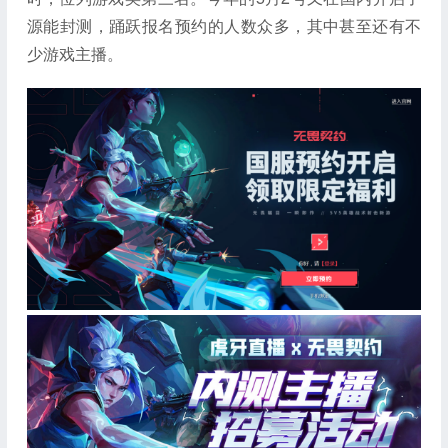
源能封测，踊跃报名预约的人数众多，其中甚至还有不
少游戏主播。