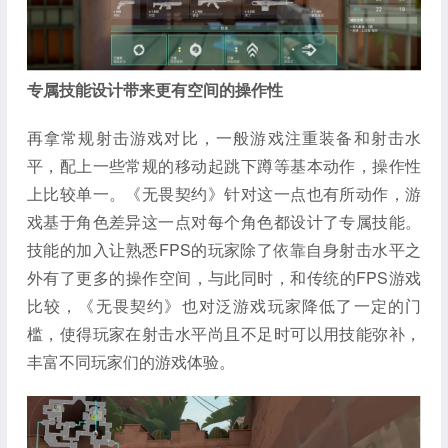
专属技能设计带来更有空间的操作性
再拿常规射击游戏对比，一般游戏注重装备和射击水
平，配上一些常规的移动起跳下蹲等基本动作，操作性
上比较单一。《无畏契约》针对这一点也有所动作，游
戏基于角色差异这一点对每个角色都设计了专属技能。
技能的加入让熟悉FPS的玩家除了依靠自身射击水平之
外有了更多的操作空间，与此同时，和传统的FPS游戏
比较，《无畏契约》也对泛游戏玩家降低了一定的门
槛，使得玩家在射击水平尚且不足时可以用技能弥补，
丰富不同玩家们的游戏体验。