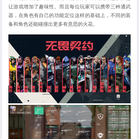
让游戏增加了趣味性。而且每位玩家可以携带三种通武
器，在角色有自己的功能定位这样的基础上，不同的装
备和角色还能碰撞出更多有意思的火花。