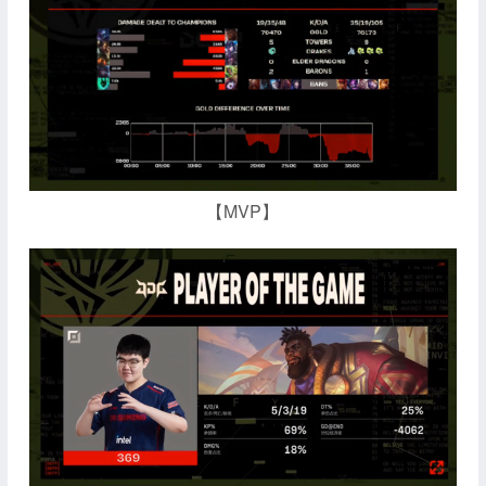
【MVP】