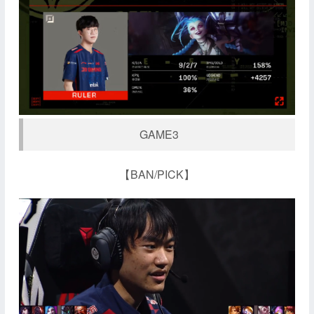
GAME3
【BAN/PICK】