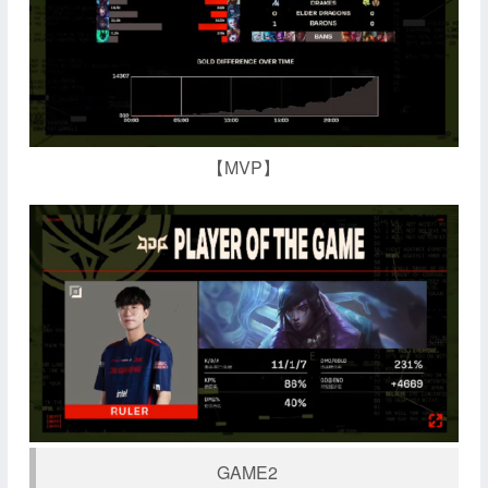
【MVP】
GAME2