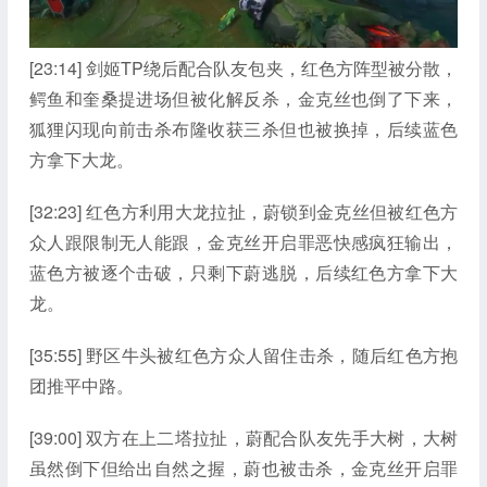
[23:14] 剑姬TP绕后配合队友包夹，红色方阵型被分散，
鳄鱼和奎桑提进场但被化解反杀，金克丝也倒了下来，
狐狸闪现向前击杀布隆收获三杀但也被换掉，后续蓝色
方拿下大龙。
[32:23] 红色方利用大龙拉扯，蔚锁到金克丝但被红色方
众人跟限制无人能跟，金克丝开启罪恶快感疯狂输出，
蓝色方被逐个击破，只剩下蔚逃脱，后续红色方拿下大
龙。
[35:55] 野区牛头被红色方众人留住击杀，随后红色方抱
团推平中路。
[39:00] 双方在上二塔拉扯，蔚配合队友先手大树，大树
虽然倒下但给出自然之握，蔚也被击杀，金克丝开启罪