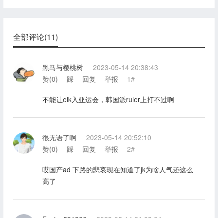
全部评论(11)
黑马与樱桃树
2023-05-14 20:38:43
赞(
0
)
踩
回复
举报
1#
不能让elk入亚运会，韩国派ruler上打不过啊
很无语了啊
2023-05-14 20:52:10
赞(
0
)
踩
回复
举报
2#
哎国产ad 下路的悲哀现在知道了jk为啥人气还这么
高了