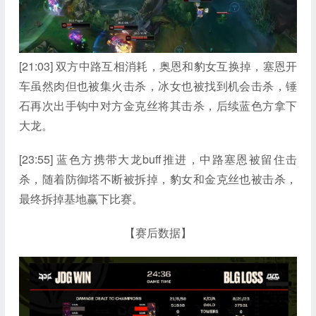
[21:03] 双方中路互相消耗，奥恩和豹女互换掉，塞恩开
车虽然肉但也被集火击杀，冰女也被找到机会击杀，锤
石再次出手钩中对方金克丝将其击杀，后续蓝色方拿下
大龙。
[23:55] 蓝色方携带大龙buff推进，中路塞恩被留住击
杀，随着防御塔不断被拆掉，豹女和金克丝也被击杀，
最终拆掉基地赢下比赛。
【赛后数据】