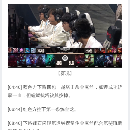
【赛况】
[04:40] 蓝色方下路四包一越塔击杀金克丝，狐狸成功斩
获一血，但螳螂抗塔被其换掉。
[06:44] 红色方控下第一条炼金龙。
[08:46] 下路锤石闪现厄运钟摆留住金克丝配合厄斐琉斯