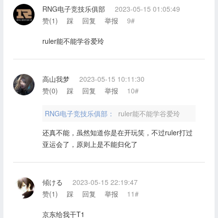
RNG电子竞技乐俱部
2023-05-15 01:05:49
赞(
1
)
踩
回复
举报
9#
ruler能不能学谷爱玲
高山我梦
2023-05-15 10:11:30
赞(
0
)
踩
回复
举报
10#
RNG电子竞技乐俱部：
ruler能不能学谷爱玲
还真不能，虽然知道你是在开玩笑，不过ruler打过
亚运会了，原则上是不能归化了
傾ける
2023-05-15 22:19:47
赞(
1
)
踩
回复
举报
11#
京东给我干T1