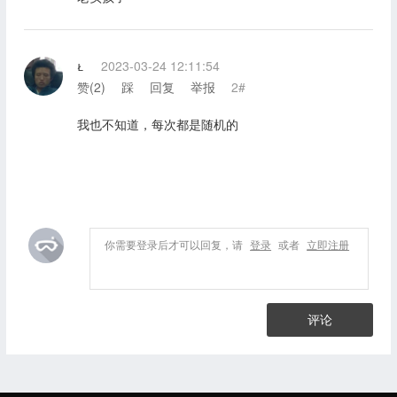

2023-03-24 12:11:54
赞(
2
)
踩
回复
举报
2#
我也不知道，每次都是随机的
你需要登录后才可以回复，请
登录
或者
立即注册
评论