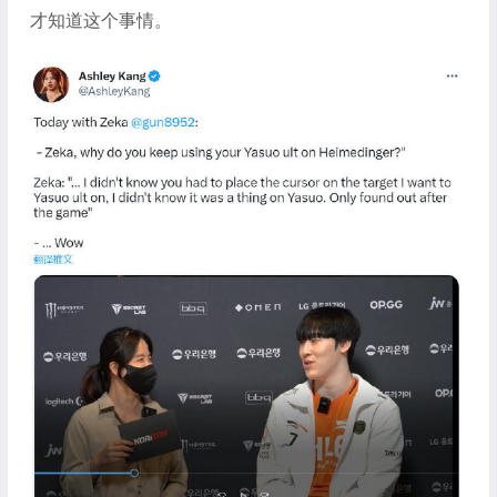
才知道这个事情。