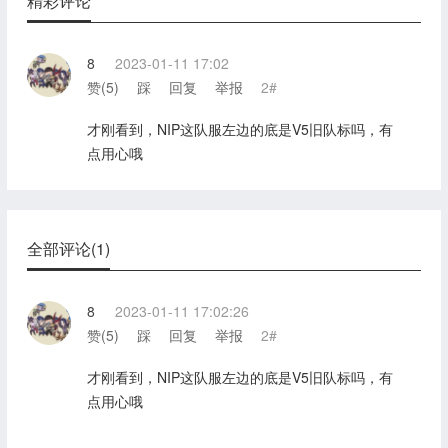
精彩评论
8
2023-01-11 17:02
赞(
5
)
踩
回复
举报
2#
才刚看到，NIP这队服左边的底是V5旧队标吗，有
点用心哦
全部评论(1)
8
2023-01-11 17:02:26
赞(
5
)
踩
回复
举报
2#
才刚看到，NIP这队服左边的底是V5旧队标吗，有
点用心哦