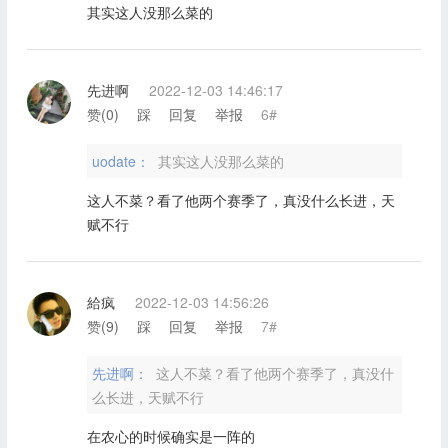
其实这人没那么菜的
先进啊
2022-12-03 14:46:17
赞(
0
)
踩
回复
举报
6#
uodate：
其实这人没那么菜的
这人不菜？看了他两个赛季了，真没什么长进，天
赋不行
給疯
2022-12-03 14:56:26
赞(
9
)
踩
回复
举报
7#
先进啊：
这人不菜？看了他两个赛季了，真没什
么长进，天赋不行
在农心的时候确实是一阵的