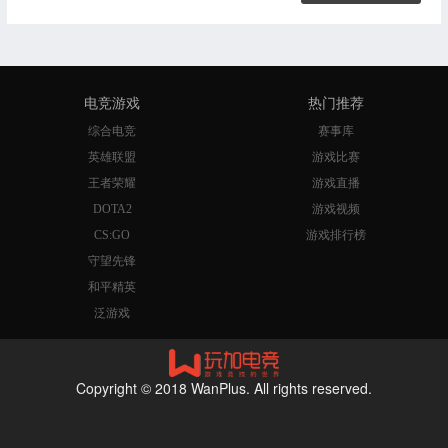
电竞游戏
热门推荐
综合电竞
赛事库
英雄联盟
游戏比赛
王者荣耀
游戏直播
DOTA2
游戏视频
CS:GO
游戏排行榜
守望先锋
和平精英
泛游戏
Copyright © 2018 WanPlus. All rights reserved.