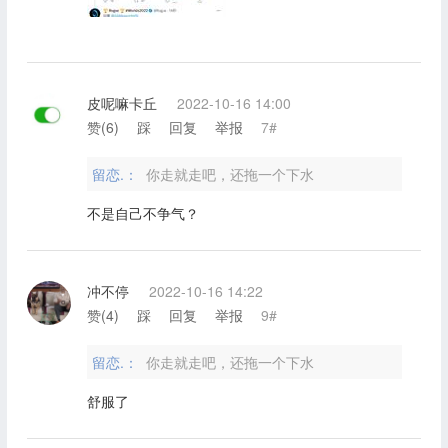
皮呢嘛卡丘
2022-10-16 14:00
赞(
6
)
踩
回复
举报
7#
留恋.：
你走就走吧，还拖一个下水
不是自己不争气？
冲不停
2022-10-16 14:22
赞(
4
)
踩
回复
举报
9#
留恋.：
你走就走吧，还拖一个下水
舒服了