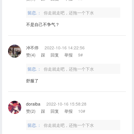
留恋.：
你走就走吧，还拖一个下水
不是自己不争气？
冲不停
2022-10-16 14:22:56
赞(
4
)
踩
回复
举报
9#
留恋.：
你走就走吧，还拖一个下水
舒服了
doraiba
2022-10-16 15:58:28
赞(
2
)
踩
回复
举报
10#
留恋.：
你走就走吧，还拖一个下水