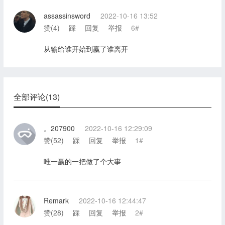
assassinsword
2022-10-16 13:52
赞(
4
)
踩
回复
举报
6#
从输给谁开始到赢了谁离开
全部评论(13)
。207900
2022-10-16 12:29:09
赞(
52
)
踩
回复
举报
1#
唯一赢的一把做了个大事
Remark
2022-10-16 12:44:47
赞(
28
)
踩
回复
举报
2#