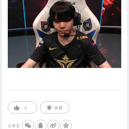
0
收藏
分享至