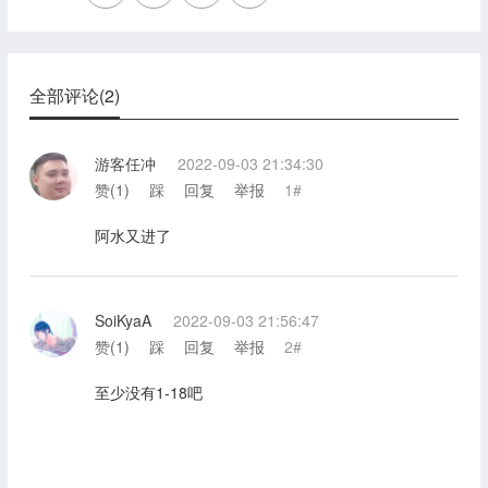
全部评论(2)
游客任冲
2022-09-03 21:34:30
赞(
1
)
踩
回复
举报
1#
阿水又进了
SoiKyaA
2022-09-03 21:56:47
赞(
1
)
踩
回复
举报
2#
至少没有1-18吧