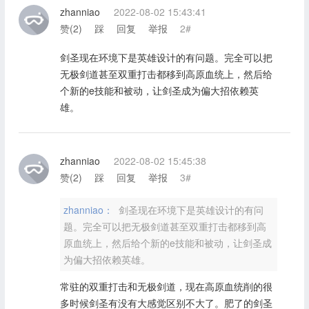
zhanniao
2022-08-02 15:43:41
赞(
2
)
踩
回复
举报
2#
剑圣现在环境下是英雄设计的有问题。完全可以把
无极剑道甚至双重打击都移到高原血统上，然后给
个新的e技能和被动，让剑圣成为偏大招依赖英
雄。
zhanniao
2022-08-02 15:45:38
赞(
2
)
踩
回复
举报
3#
zhanniao：
剑圣现在环境下是英雄设计的有问
题。完全可以把无极剑道甚至双重打击都移到高
原血统上，然后给个新的e技能和被动，让剑圣成
为偏大招依赖英雄。
常驻的双重打击和无极剑道，现在高原血统削的很
多时候剑圣有没有大感觉区别不大了。肥了的剑圣