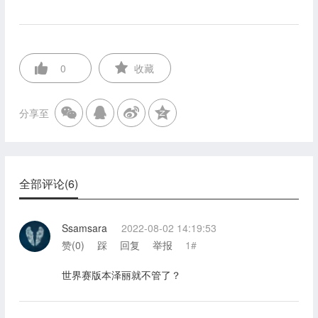
0
收藏
分享至
全部评论(6)
Ssamsara
2022-08-02 14:19:53
赞(
0
)
踩
回复
举报
1#
世界赛版本泽丽就不管了？