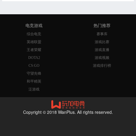
电竞游戏
热门推荐
综合电竞
赛事库
英雄联盟
游戏比赛
王者荣耀
游戏直播
DOTA2
游戏视频
CS:GO
游戏排行榜
守望先锋
和平精英
泛游戏
Copyright © 2018 WanPlus. All rights reserved.