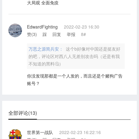
大局观 全面免疫
EdwardFighting
2022-02-23 16:30
赞(
3
)
踩
回复
举报
8#
万恶之源简兵安：
这个b好像对中国还是挺友好
的吧，评论区对西八人无差别攻击吗（还是有我
不知道的黑料🤔）
你没发现那都是一个人发的，而且还是个赌狗广告
账号？
全部评论(13)
世界第一战队
2022-02-23 16:22:16