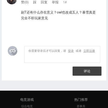
赞(
0
)
踩
回复
举报
1#
副T还有什么存在意义？owl也改成五人？暴雪真是
完全不听玩家意见
你需要登录后才可以回复，请
登录
或者
立即注册
评论
电竞游戏
热门推荐
综合电竞
赛事库