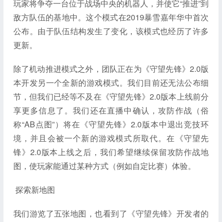
玩家将争夺一台位于战场中央的机器人，并使它“推进”到
敌方队伍的基地中。这个模式在2019暴雪嘉年华中首次
公布。由于队伍结构发生了变化，该模式也经历了许多
更新。
除了机动推进模式之外，团队正在为《守望先锋》2.0版
本开发另一个全新的游戏模式。我们目前还无法公布细
节，但我们已经等不及在《守望先锋》2.0版本上线前分
享更多信息了。我们还在直播中确认，攻防作战（俗
称“AB点图”）将在《守望先锋》2.0版本中退出竞技环
境，并且会被一个新的游戏模式所取代。在《守望先
锋》2.0版本上线之后，我们希望继续保留攻防作战地
图，使玩家能通过某种方式（例如自定比赛）体验。
探索新地图
我们游览了五张地图，也看到了《守望先锋》开发者的